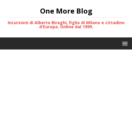
One More Blog
Incursioni di Alberto Biraghi, figlio di Milano e cittadino
d'Europa. Online dal 1999.