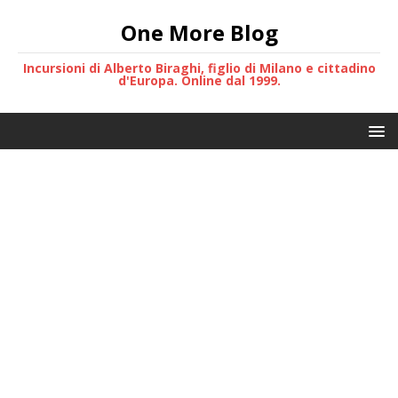
One More Blog
Incursioni di Alberto Biraghi, figlio di Milano e cittadino
d'Europa. Online dal 1999.