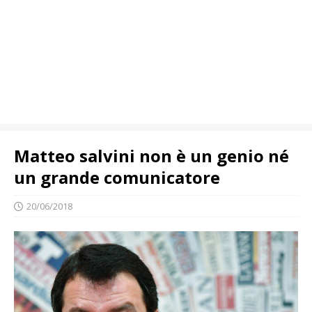
Matteo salvini non è un genio né
un grande comunicatore
20/06/2018