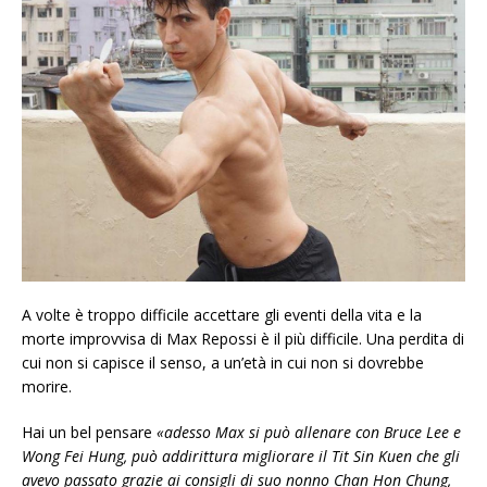
A volte è troppo difficile accettare gli eventi della vita e la
morte improvvisa di Max Repossi è il più difficile. Una perdita di
cui non si capisce il senso, a un’età in cui non si dovrebbe
morire.
Hai un bel pensare
«adesso Max si può allenare con Bruce Lee e
Wong Fei Hung, può addirittura migliorare il Tit Sin Kuen che gli
avevo passato grazie ai consigli di suo nonno Chan Hon Chung,