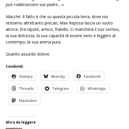
può riabbracciare suo padre….»
.
Macché. Il fatto è che su questa piccola terra, dove noi
restiamo altrettanto precari, Max Repossi lascia un vuoto
atroce. Era nipote, amico, fratello. Ci mancherà il suo sorriso,
la sua dolcezza, la sua capacità di essere serio e leggero al
contempo, la sua anima pura.
Quanto assurdo dolore.
Condividi:
Stampa
Bluesky
Facebook
Threads
Telegram
WhatsApp
Mastodon
Altro da leggere