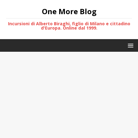
One More Blog
Incursioni di Alberto Biraghi, figlio di Milano e cittadino
d'Europa. Online dal 1999.