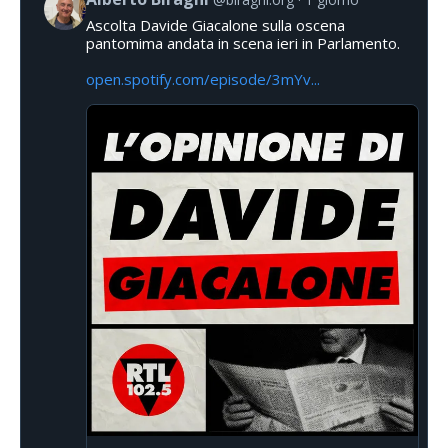
Ascolta Davide Giacalone sulla oscena
pantomima andata in scena ieri in Parlamento.
open.spotify.com/episode/3mYv...