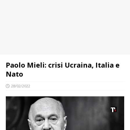
Paolo Mieli: crisi Ucraina, Italia e
Nato
28/02/2022