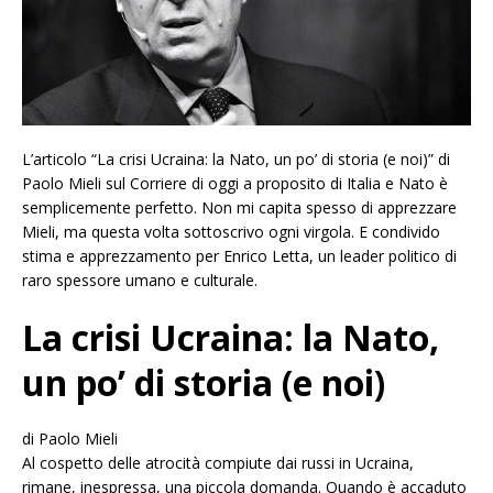
L’articolo “La crisi Ucraina: la Nato, un po’ di storia (e noi)” di
Paolo Mieli sul Corriere di oggi a proposito di Italia e Nato è
semplicemente perfetto. Non mi capita spesso di apprezzare
Mieli, ma questa volta sottoscrivo ogni virgola. E condivido
stima e apprezzamento per
Enrico Letta
, un leader politico di
raro spessore umano e culturale.
La crisi Ucraina: la Nato,
un po’ di storia (e noi)
di Paolo Mieli
Al cospetto delle atrocità compiute dai russi in Ucraina,
rimane, inespressa, una piccola domanda. Quando è accaduto