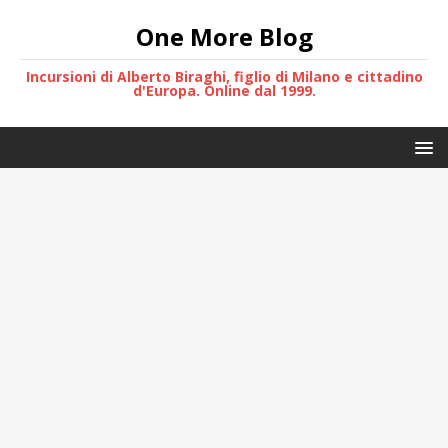
One More Blog
Incursioni di Alberto Biraghi, figlio di Milano e cittadino
d'Europa. Online dal 1999.