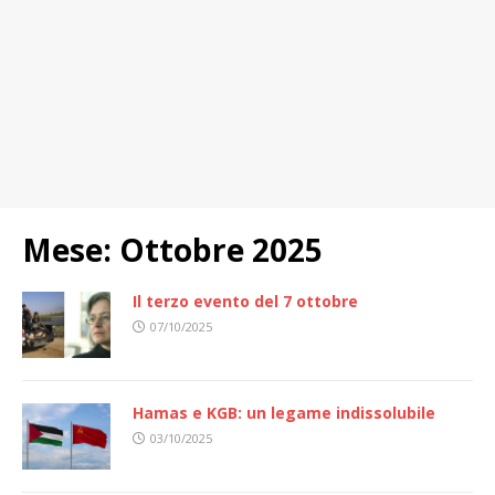
Mese:
Ottobre 2025
Il terzo evento del 7 ottobre
07/10/2025
Hamas e KGB: un legame indissolubile
03/10/2025