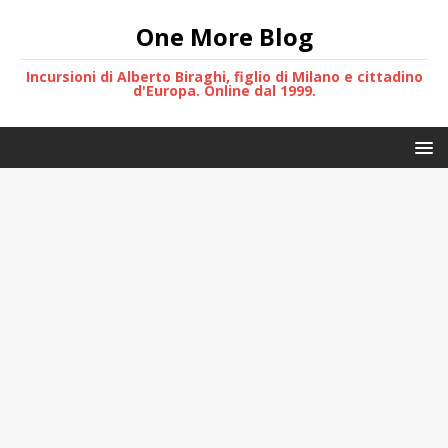
One More Blog
Incursioni di Alberto Biraghi, figlio di Milano e cittadino
d'Europa. Online dal 1999.