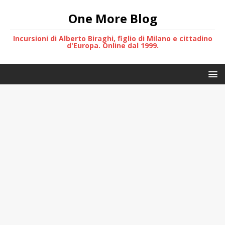
One More Blog
Incursioni di Alberto Biraghi, figlio di Milano e cittadino
d'Europa. Online dal 1999.