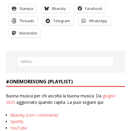
Stampa
Bluesky
Facebook
Threads
Telegram
WhatsApp
Mastodon
#ONEMORESONG (PLAYLIST)
Buona musica per chi ascolta la buona musica. Da
giugno
2025
aggiornato quando capita. La puoi seguire qui:
Bluesky (con i commenti)
Spotify
YouTube