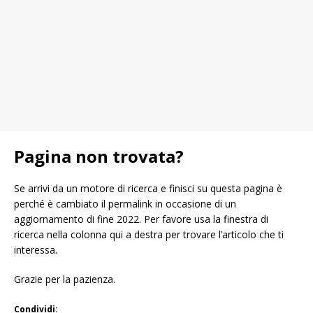
Pagina non trovata?
Se arrivi da un motore di ricerca e finisci su questa pagina è
perché è cambiato il permalink in occasione di un
aggiornamento di fine 2022. Per favore usa la finestra di
ricerca nella colonna qui a destra per trovare l’articolo che ti
interessa.
Grazie per la pazienza.
Condividi: