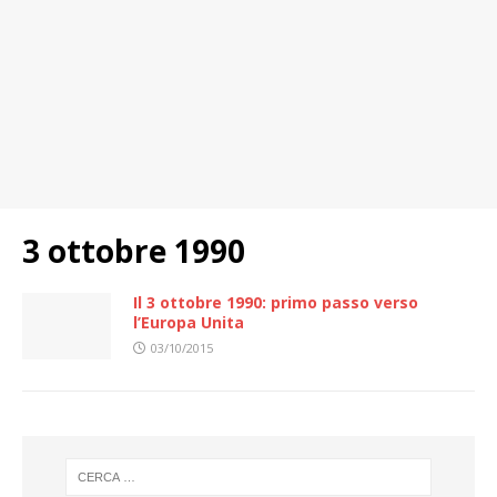
3 ottobre 1990
Il 3 ottobre 1990: primo passo verso
l’Europa Unita
03/10/2015