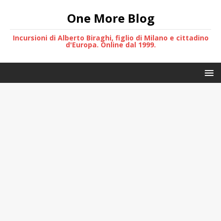
One More Blog
Incursioni di Alberto Biraghi, figlio di Milano e cittadino
d'Europa. Online dal 1999.