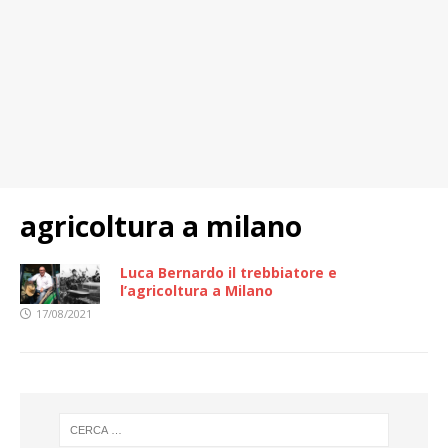
agricoltura a milano
Luca Bernardo il trebbiatore e
l’agricoltura a Milano
17/08/2021