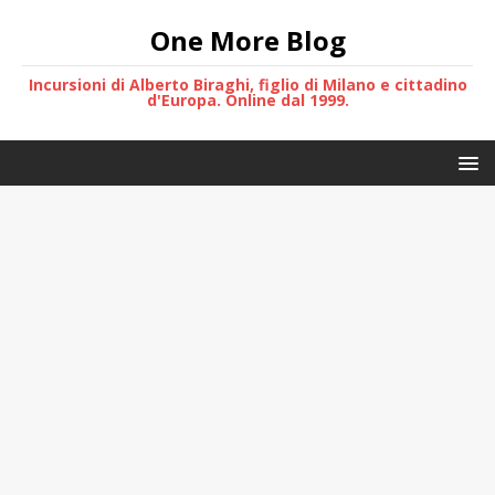
One More Blog
Incursioni di Alberto Biraghi, figlio di Milano e cittadino
d'Europa. Online dal 1999.