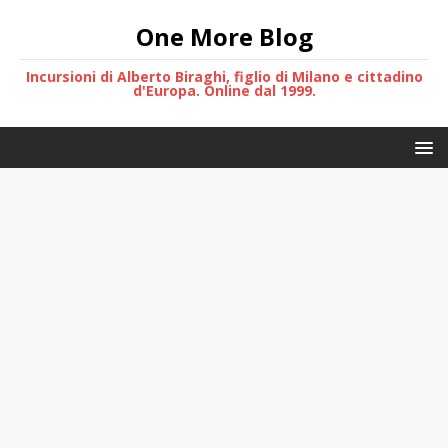
One More Blog
Incursioni di Alberto Biraghi, figlio di Milano e cittadino
d'Europa. Online dal 1999.