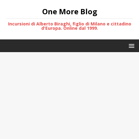
One More Blog
Incursioni di Alberto Biraghi, figlio di Milano e cittadino
d'Europa. Online dal 1999.