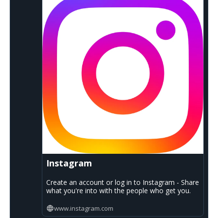
Instagram
Create an account or log in to Instagram - Share
what you're into with the people who get you.
www.instagram.com