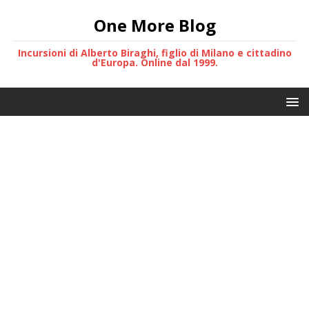
One More Blog
Incursioni di Alberto Biraghi, figlio di Milano e cittadino
d'Europa. Online dal 1999.