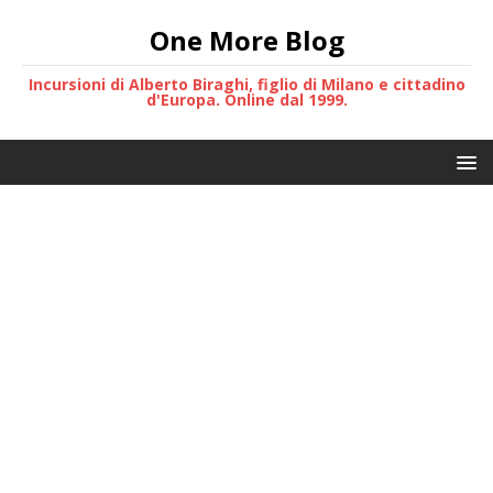
One More Blog
Incursioni di Alberto Biraghi, figlio di Milano e cittadino
d'Europa. Online dal 1999.