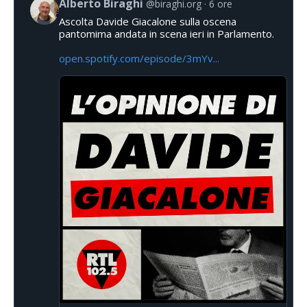
Alberto Biraghi
@biraghi.org
6 ore
Ascolta Davide Giacalone sulla oscena
pantomima andata in scena ieri in Parlamento.
open.spotify.com/episode/3mYv...