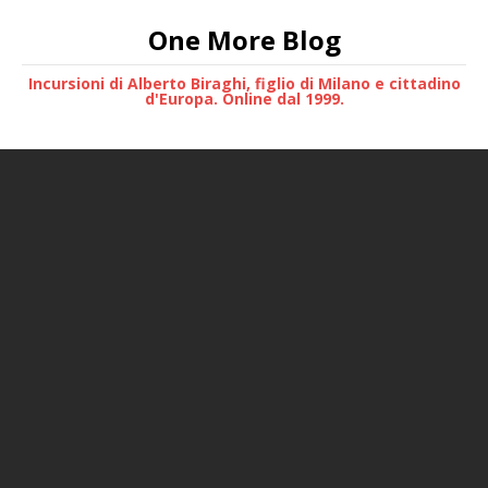
One More Blog
Incursioni di Alberto Biraghi, figlio di Milano e cittadino
d'Europa. Online dal 1999.