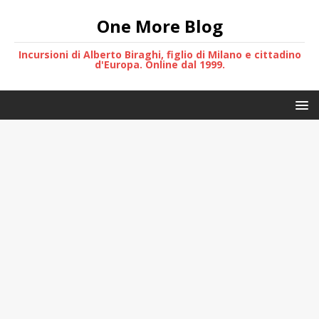
One More Blog
Incursioni di Alberto Biraghi, figlio di Milano e cittadino
d'Europa. Online dal 1999.