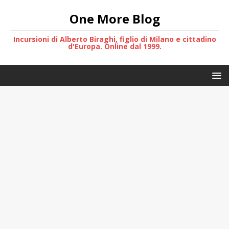
One More Blog
Incursioni di Alberto Biraghi, figlio di Milano e cittadino
d'Europa. Online dal 1999.