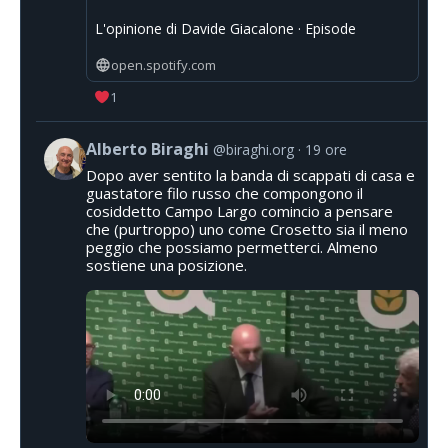
L'opinione di Davide Giacalone · Episode
open.spotify.com
1
Alberto Biraghi
@biraghi.org
19 ore
Dopo aver sentito la banda di scappati di casa e
guastatore filo russo che compongono il
cosiddetto Campo Largo comincio a pensare
che (purtroppo) uno come Crosetto sia il meno
peggio che possiamo permetterci. Almeno
sostiene una posizione.