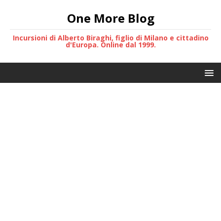
One More Blog
Incursioni di Alberto Biraghi, figlio di Milano e cittadino
d'Europa. Online dal 1999.