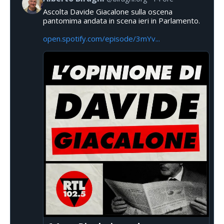
Ascolta Davide Giacalone sulla oscena
pantomima andata in scena ieri in Parlamento.
open.spotify.com/episode/3mYv...