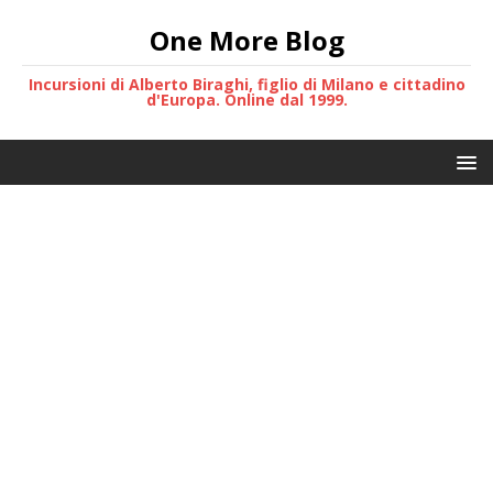
One More Blog
Incursioni di Alberto Biraghi, figlio di Milano e cittadino
d'Europa. Online dal 1999.