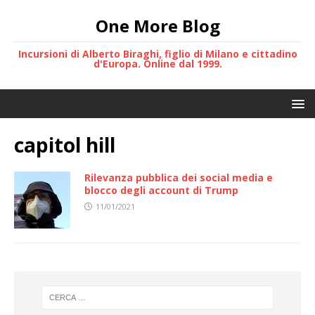
One More Blog
Incursioni di Alberto Biraghi, figlio di Milano e cittadino
d'Europa. Online dal 1999.
capitol hill
Rilevanza pubblica dei social media e
blocco degli account di Trump
11/01/2021