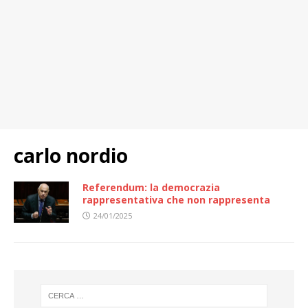
carlo nordio
Referendum: la democrazia
rappresentativa che non rappresenta
24/01/2025