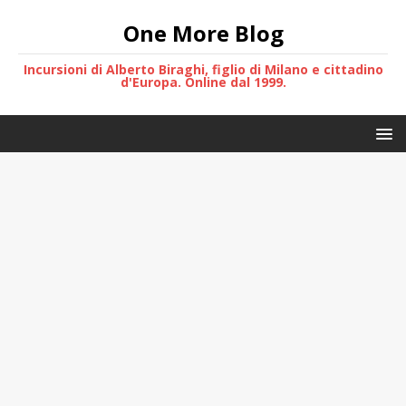
One More Blog
Incursioni di Alberto Biraghi, figlio di Milano e cittadino
d'Europa. Online dal 1999.