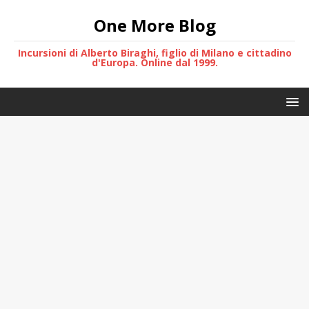
One More Blog
Incursioni di Alberto Biraghi, figlio di Milano e cittadino
d'Europa. Online dal 1999.