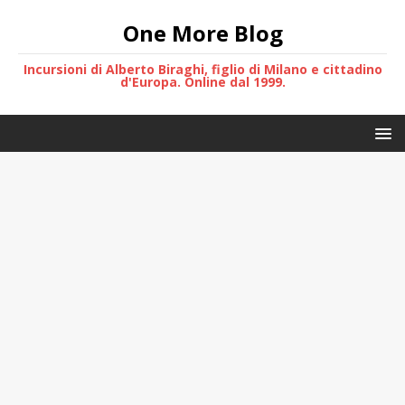
One More Blog
Incursioni di Alberto Biraghi, figlio di Milano e cittadino
d'Europa. Online dal 1999.