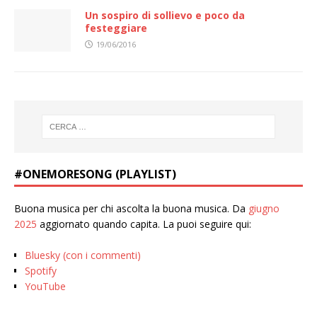
Un sospiro di sollievo e poco da
festeggiare
19/06/2016
#ONEMORESONG (PLAYLIST)
Buona musica per chi ascolta la buona musica. Da
giugno
2025
aggiornato quando capita. La puoi seguire qui:
Bluesky (con i commenti)
Spotify
YouTube