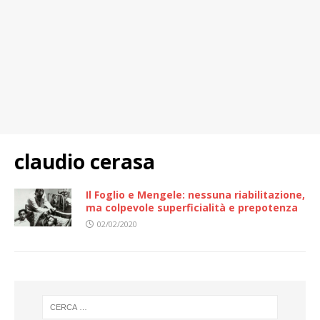
claudio cerasa
Il Foglio e Mengele: nessuna riabilitazione,
ma colpevole superficialità e prepotenza
02/02/2020