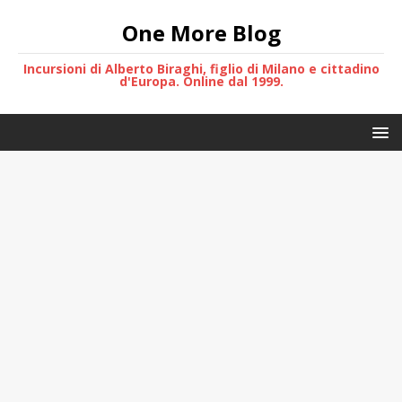
One More Blog
Incursioni di Alberto Biraghi, figlio di Milano e cittadino
d'Europa. Online dal 1999.