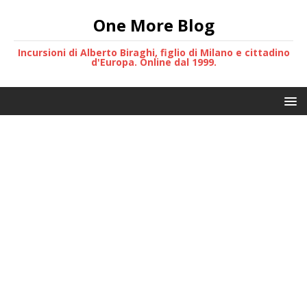
One More Blog
Incursioni di Alberto Biraghi, figlio di Milano e cittadino
d'Europa. Online dal 1999.