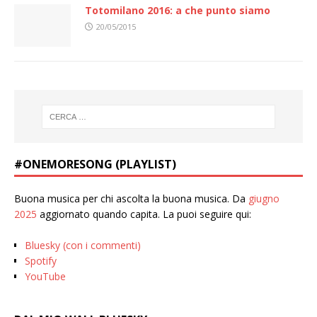
Totomilano 2016: a che punto siamo
20/05/2015
#ONEMORESONG (PLAYLIST)
Buona musica per chi ascolta la buona musica. Da
giugno
2025
aggiornato quando capita. La puoi seguire qui:
Bluesky (con i commenti)
Spotify
YouTube