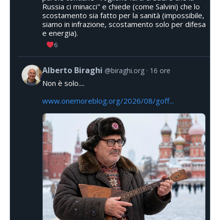
Russia ci minacci" e chiede (come Salvini) che lo
scostamento sia fatto per la sanità (impossibile,
siamo in infrazione, scostamento solo per difesa
e energia).
6
Alberto Biraghi
@biraghi.org
16 ore
Non è solo....
www.onemoreblog.org/2026/08/goff...