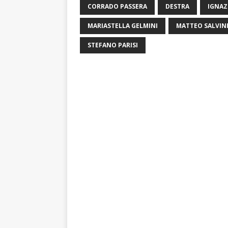
CORRADO PASSERA
DESTRA
IGNAZ
MARIASTELLA GELMINI
MATTEO SALVIN
STEFANO PARISI