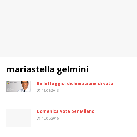
mariastella gelmini
Ballottaggio: dichiarazione di voto
16/06/2016
Domenica vota per Milano
15/06/2016