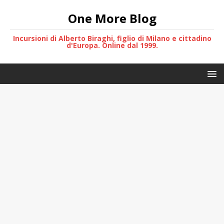
One More Blog
Incursioni di Alberto Biraghi, figlio di Milano e cittadino
d'Europa. Online dal 1999.