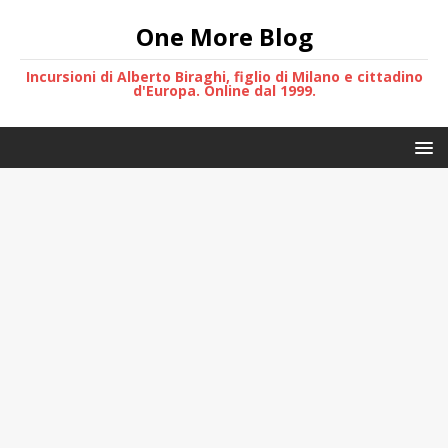
One More Blog
Incursioni di Alberto Biraghi, figlio di Milano e cittadino
d'Europa. Online dal 1999.