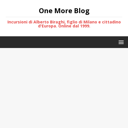
One More Blog
Incursioni di Alberto Biraghi, figlio di Milano e cittadino
d'Europa. Online dal 1999.