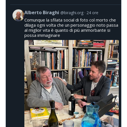
Alberto Biraghi
@biraghi.org
24 ore
Comunque la sfilata social di foto col morto che
dilaga ogni volta che un personaggio noto passa
al miglior vita è quanto di più ammorbante si
possa immaginare