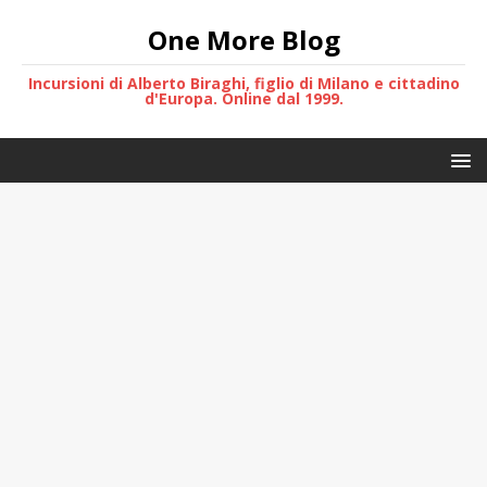
One More Blog
Incursioni di Alberto Biraghi, figlio di Milano e cittadino
d'Europa. Online dal 1999.