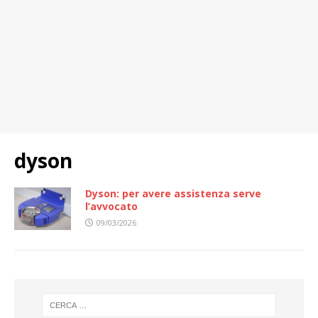
dyson
Dyson: per avere assistenza serve
l’avvocato
09/03/2026