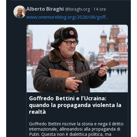
Alberto Biraghi
@biraghi.org
14 ore
www.onemoreblog.org/2026/08/goff...
Goffredo Bettini e l’Ucraina:
quando la propaganda violenta la
realtà
Goffredo Bettini riscrive la storia e nega il diritto
internazionale, allineandosi alla propaganda di
Putin. Questa non è dialettica politica, ma