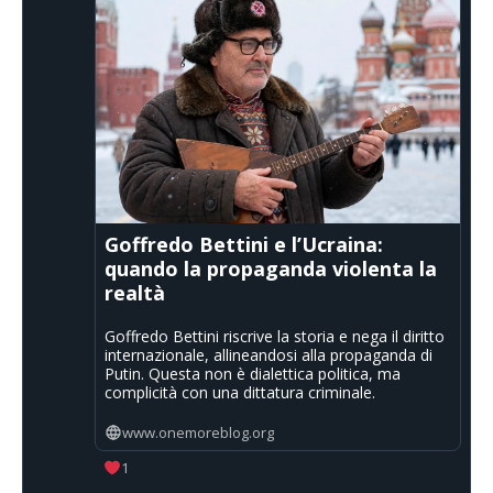
Goffredo Bettini e l’Ucraina:
quando la propaganda violenta la
realtà
Goffredo Bettini riscrive la storia e nega il diritto
internazionale, allineandosi alla propaganda di
Putin. Questa non è dialettica politica, ma
complicità con una dittatura criminale.
www.onemoreblog.org
1