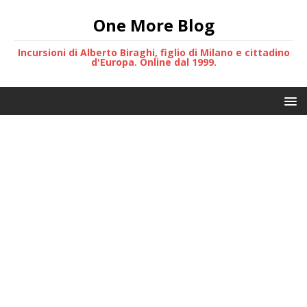
One More Blog
Incursioni di Alberto Biraghi, figlio di Milano e cittadino
d'Europa. Online dal 1999.