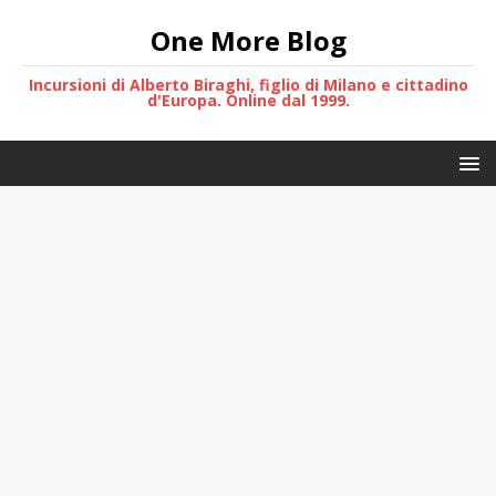
One More Blog
Incursioni di Alberto Biraghi, figlio di Milano e cittadino
d'Europa. Online dal 1999.