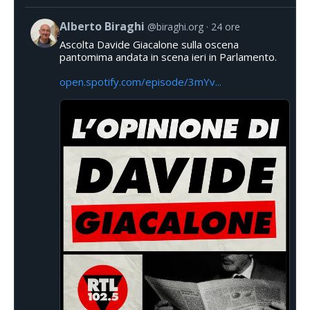
Alberto Biraghi
@biraghi.org
24 ore
Ascolta Davide Giacalone sulla oscena
pantomima andata in scena ieri in Parlamento.
open.spotify.com/episode/3mYv...