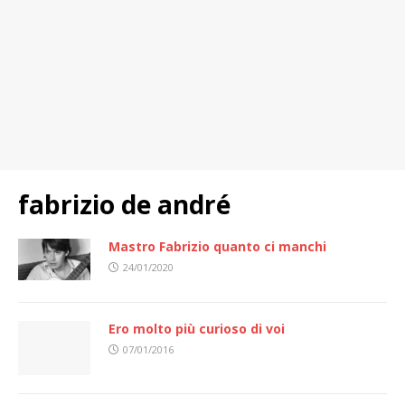
fabrizio de andré
Mastro Fabrizio quanto ci manchi
24/01/2020
Ero molto più curioso di voi
07/01/2016