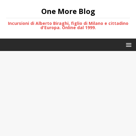
One More Blog
Incursioni di Alberto Biraghi, figlio di Milano e cittadino
d'Europa. Online dal 1999.