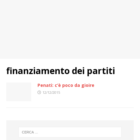
finanziamento dei partiti
Penati: c’è poco da gioire
12/12/2015