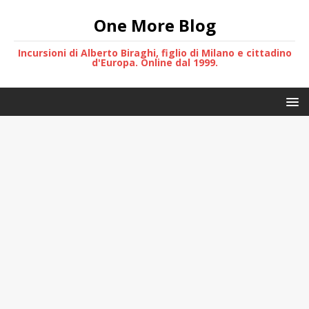
One More Blog
Incursioni di Alberto Biraghi, figlio di Milano e cittadino
d'Europa. Online dal 1999.