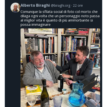
Alberto Biraghi
@biraghi.org
22 ore
Comunque la sfilata social di foto col morto che
dilaga ogni volta che un personaggio noto passa
al miglior vita è quanto di più ammorbante si
possa immaginare