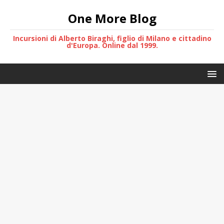
One More Blog
Incursioni di Alberto Biraghi, figlio di Milano e cittadino
d'Europa. Online dal 1999.