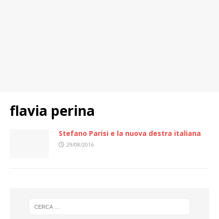
flavia perina
Stefano Parisi e la nuova destra italiana
29/08/2016