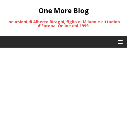
One More Blog
Incursioni di Alberto Biraghi, figlio di Milano e cittadino
d'Europa. Online dal 1999.