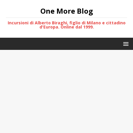
One More Blog
Incursioni di Alberto Biraghi, figlio di Milano e cittadino
d'Europa. Online dal 1999.