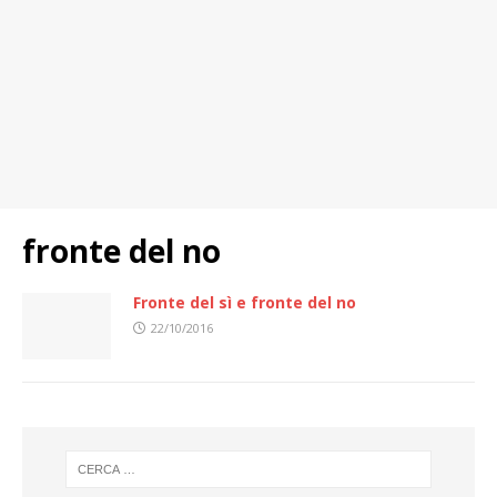
fronte del no
Fronte del sì e fronte del no
22/10/2016