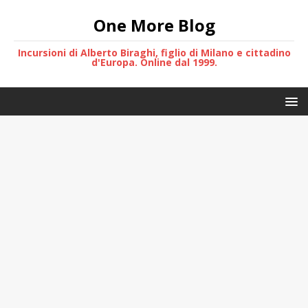
One More Blog
Incursioni di Alberto Biraghi, figlio di Milano e cittadino
d'Europa. Online dal 1999.