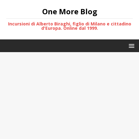
One More Blog
Incursioni di Alberto Biraghi, figlio di Milano e cittadino
d'Europa. Online dal 1999.