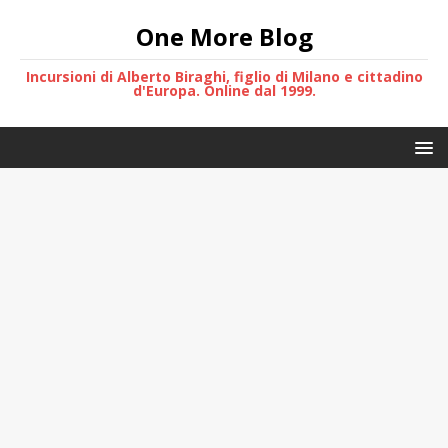
One More Blog
Incursioni di Alberto Biraghi, figlio di Milano e cittadino
d'Europa. Online dal 1999.