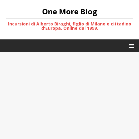
One More Blog
Incursioni di Alberto Biraghi, figlio di Milano e cittadino
d'Europa. Online dal 1999.