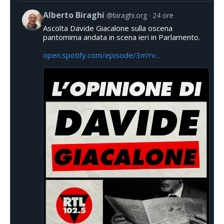
Alberto Biraghi
@biraghi.org
24 ore
Ascolta Davide Giacalone sulla oscena
pantomima andata in scena ieri in Parlamento.
open.spotify.com/episode/3mYv...