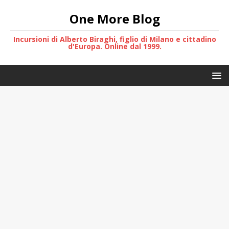
One More Blog
Incursioni di Alberto Biraghi, figlio di Milano e cittadino
d'Europa. Online dal 1999.