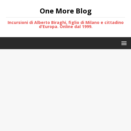
One More Blog
Incursioni di Alberto Biraghi, figlio di Milano e cittadino
d'Europa. Online dal 1999.