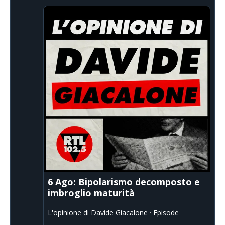
6 Ago: Bipolarismo decomposto e
imbroglio maturità
L'opinione di Davide Giacalone · Episode