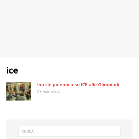
ice
Inutile polemica su ICE alle Olimpiadi
28/01/2026