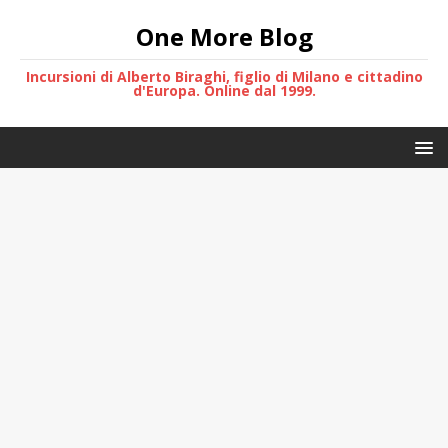
One More Blog
Incursioni di Alberto Biraghi, figlio di Milano e cittadino
d'Europa. Online dal 1999.