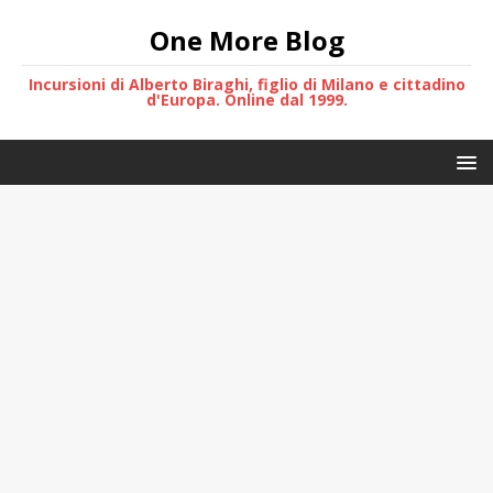
One More Blog
Incursioni di Alberto Biraghi, figlio di Milano e cittadino
d'Europa. Online dal 1999.