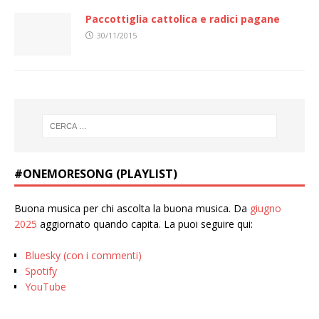
Paccottiglia cattolica e radici pagane
30/11/2015
#ONEMORESONG (PLAYLIST)
Buona musica per chi ascolta la buona musica. Da
giugno
2025
aggiornato quando capita. La puoi seguire qui:
Bluesky (con i commenti)
Spotify
YouTube