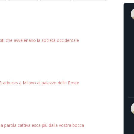
siti che avvelenano la società occidentale
Starbucks a Milano al palazzo delle Poste
 parola cattiva esca più dalla vostra bocca