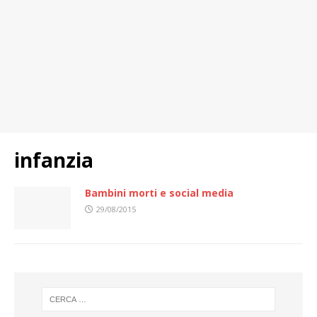
infanzia
Bambini morti e social media
29/08/2015