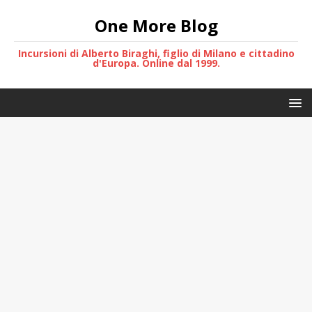
One More Blog
Incursioni di Alberto Biraghi, figlio di Milano e cittadino
d'Europa. Online dal 1999.