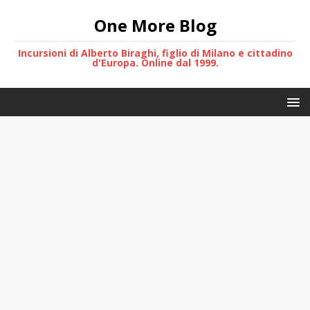
One More Blog
Incursioni di Alberto Biraghi, figlio di Milano e cittadino
d'Europa. Online dal 1999.