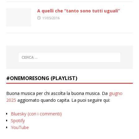
A quelli che “tanto sono tutti uguali”
11/05/2016
#ONEMORESONG (PLAYLIST)
Buona musica per chi ascolta la buona musica. Da
giugno
2025
aggiornato quando capita. La puoi seguire qui:
Bluesky (con i commenti)
Spotify
YouTube