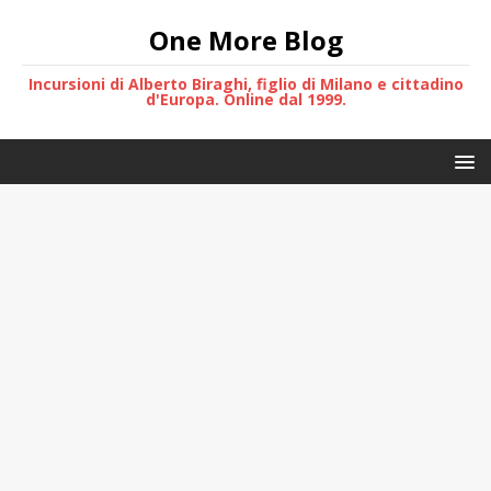
One More Blog
Incursioni di Alberto Biraghi, figlio di Milano e cittadino
d'Europa. Online dal 1999.