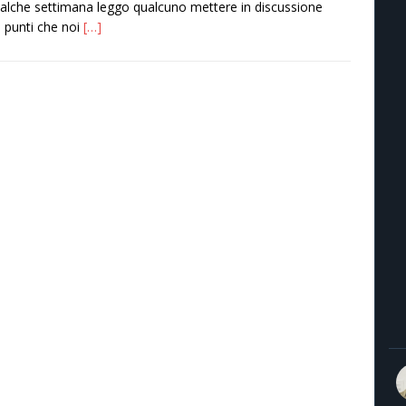
alche settimana leggo qualcuno mettere in discussione
i punti che noi
[…]