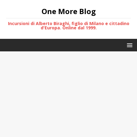
One More Blog
Incursioni di Alberto Biraghi, figlio di Milano e cittadino
d'Europa. Online dal 1999.